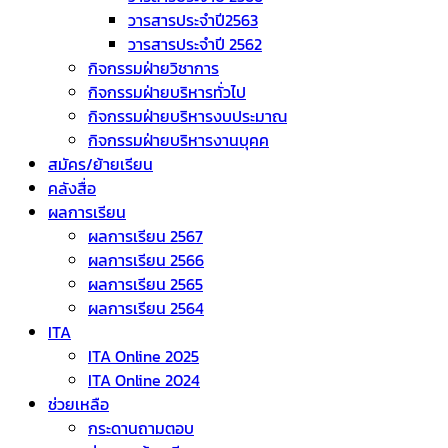
วารสารประจำปี2563
วารสารประจำปี 2562
กิจกรรมฝ่ายวิชาการ
กิจกรรมฝ่ายบริหารทั่วไป
กิจกรรมฝ่ายบริหารงบประมาณ
กิจกรรมฝ่ายบริหารงานบุคค
สมัคร/ย้ายเรียน
คลังสื่อ
ผลการเรียน
ผลการเรียน 2567
ผลการเรียน 2566
ผลการเรียน 2565
ผลการเรียน 2564
ITA
ITA Online 2025
ITA Online 2024
ช่วยเหลือ
กระดานถามตอบ