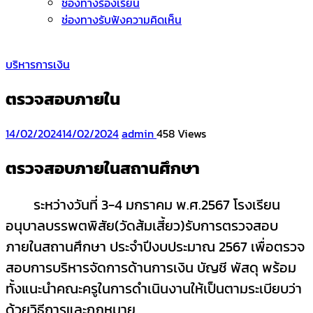
ช่องทางร้องเรียน
ช่องทางรับฟังความคิดเห็น
บริหารการเงิน
ตรวจสอบภายใน
14/02/2024
14/02/2024
admin
458 Views
ตรวจสอบภายในสถานศึกษา
ระหว่างวันที่ 3-4 มกราคม พ.ศ.2567 โรงเรียน
อนุบาลบรรพตพิสัย(วัดส้มเสี้ยว)รับการตรวจสอบ
ภายในสถานศึกษา ประจำปีงบประมาณ 2567 เพื่อตรวจ
สอบการบริหารจัดการด้านการเงิน บัญชี พัสดุ พร้อม
ทั้งแนะนำคณะครูในการดำเนินงานให้เป็นตามระเบียบว่า
ด้วยวิธีการและกฎหมาย