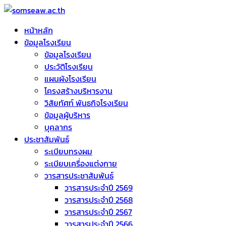
Skip
to
หน้าหลัก
somseaw.ac.th
content
ข้อมูลโรงเรียน
ข้อมูลโรงเรียน
ประวัติโรงเรียน
แผนผังโรงเรียน
โครงสร้างบริหารงาน
วิสัยทัศท์ พันธกิจโรงเรียน
ข้อมูลผู้บริหาร
บุคลากร
ประชาสัมพันธ์
ระเบียบทรงผม
ระเบียบเครื่องแต่งกาย
วารสารประชาสัมพันธ์
วารสารประจำปี 2569
วารสารประจำปี 2568
วารสารประจำปี 2567
วารสารประจำปี 2566