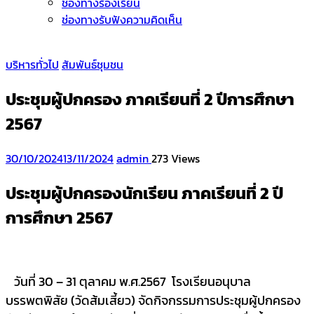
ช่องทางร้องเรียน
ช่องทางรับฟังความคิดเห็น
บริหารทั่วไป
สัมพันธ์ชุมชน
ประชุมผู้ปกครอง ภาคเรียนที่ 2 ปีการศึกษา
2567
30/10/2024
13/11/2024
admin
273 Views
ประชุมผู้ปกครองนักเรียน ภาคเรียนที่ 2 ปี
การศึกษา 2567
วันที่ 30 – 31 ตุลาคม พ.ศ.2567 โรงเรียนอนุบาล
บรรพตพิสัย (วัดส้มเสี้ยว) จัดกิจกรรมการประชุมผู้ปกครอง