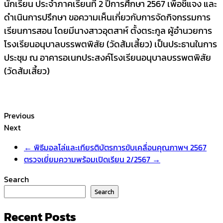
นักเรียน ประจำภาคเรียนที่ 2 ปีการศึกษา 2567 เพื่อชี้แจง และ
ดำเนินการปรึกษา ขอความเห็นเกี่ยวกับการจัดกิจกรรมการ
เรียนการสอน โดยมีนางสาวอุตสาห์ ตั้งตระกูล ผู้อำนวยการ
โรงเรียนอนุบาลบรรพตพิสัย (วัดส้มเสี้ยว) เป็นประธานในการ
ประชุม ณ อาคารอเนกประสงค์โรงเรียนอนุบาลบรรพตพิสัย
(วัดส้มเสี้ยว)
Previous
Next
←
พิธีมอลโล่และเกียรติบัตรการขับเคลื่อนคุณภาพฯ 2567
ตรวจเยี่ยมความพร้อมเปิดเรียน 2/2567
→
Search
Search
Recent Posts