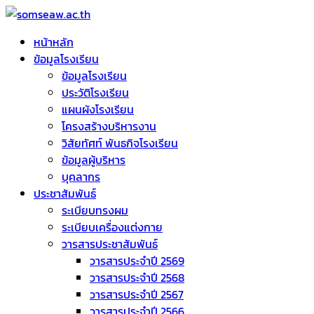
Skip
to
หน้าหลัก
somseaw.ac.th
content
ข้อมูลโรงเรียน
ข้อมูลโรงเรียน
ประวัติโรงเรียน
แผนผังโรงเรียน
โครงสร้างบริหารงาน
วิสัยทัศท์ พันธกิจโรงเรียน
ข้อมูลผู้บริหาร
บุคลากร
ประชาสัมพันธ์
ระเบียบทรงผม
ระเบียบเครื่องแต่งกาย
วารสารประชาสัมพันธ์
วารสารประจำปี 2569
วารสารประจำปี 2568
วารสารประจำปี 2567
วารสารประจำปี 2566