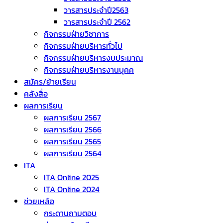
วารสารประจำปี2563
วารสารประจำปี 2562
กิจกรรมฝ่ายวิชาการ
กิจกรรมฝ่ายบริหารทั่วไป
กิจกรรมฝ่ายบริหารงบประมาณ
กิจกรรมฝ่ายบริหารงานบุคค
สมัคร/ย้ายเรียน
คลังสื่อ
ผลการเรียน
ผลการเรียน 2567
ผลการเรียน 2566
ผลการเรียน 2565
ผลการเรียน 2564
ITA
ITA Online 2025
ITA Online 2024
ช่วยเหลือ
กระดานถามตอบ