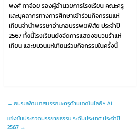
พงศ์
ทาจ๋อย รองผู้อำนวยการโรงเรียน คณะครู
และบุคลากรทางการศึกษาเข้าร่วมกิจกรรมแห่
เทียนจำนำพรรษาอำเภอบรรพตพิสัย ประจำปี
2567 ทั้งนี้โรงเรียนยังจัดการแสดงขบวนรำแห่
เทียน และขบวนแห่เทียนร่วมกิจกรรมในครั้งนี้
←
อบรมพัฒนาสมรรถนะครูด้านเทคโนโลยีฯ AI
แข่งขันประกวดบรรยายธรรม ระดับประเทศ ประจำปี
2567
→